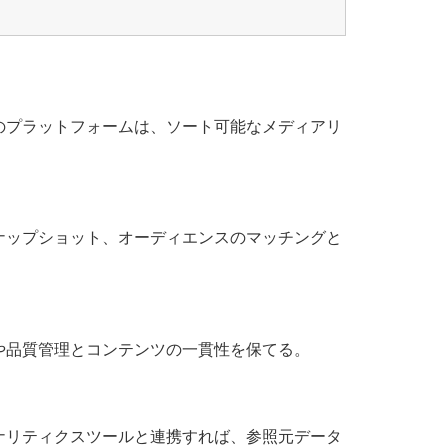
のプラットフォームは、ソート可能なメディアリ
ナップショット、オーディエンスのマッチングと
や品質管理とコンテンツの一貫性を保てる。
ナリティクスツールと連携すれば、参照元データ