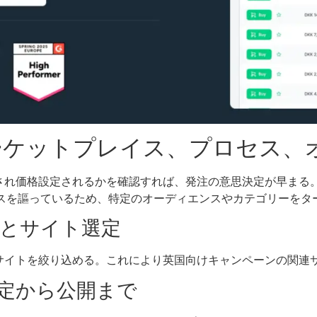
マーケットプレイス、プロセス、
され価格設定されるかを確認すれば、発注の意思決定が早まる
クセスを謳っているため、特定のオーディエンスやカテゴリーをタ
とサイト選定
サイトを絞り込める。これにより英国向けキャンペーンの関連
定から公開まで