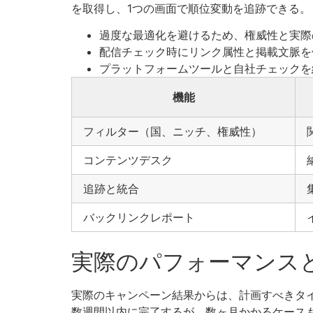
を取得し、1つの画面で順位変動を追跡できる。
過度な最適化を避けるため、権威性と実際
配信チェック時にリンク属性と掲載文脈を
プラットフォームツールと自社チェックを
機能
フィルター（国、ニッチ、権威性）
コンテンツデスク
追跡と統合
バックリンクレポート
実際のパフォーマンスと
実際のキャンペーン結果からは、計画すべきタ
数週間以内に完了するが、数ヶ月かかるケース