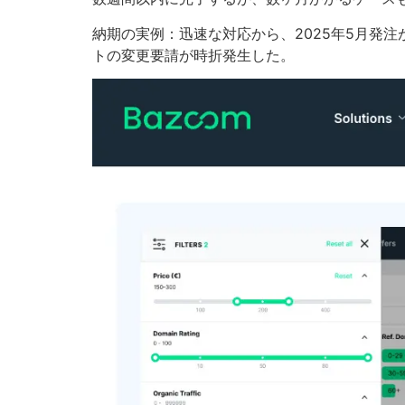
納期の実例：迅速な対応から、2025年5月発
トの変更要請が時折発生した。