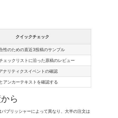
クイックチェック
合性のための直近3投稿のサンプル
チェックリストに沿った原稿のレビュー
とアナリティクスイベントの確認
とアンカーテキストを確認する
績から
はパブリッシャーによって異なり、大半の注文は