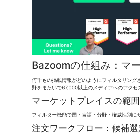
Bazoomの仕組み：
何千もの掲載情報がどのようにフィルタリング
野をまたいで67,000以上のメディアへのア
マーケットプレイスの範囲
フィルター機能で国・言語・分野・権威性別に
注文ワークフロー：候補選