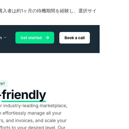
の購入者は約1ヶ月の待機期間を経験し、選択サイ