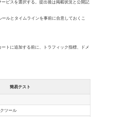
サービスを選択する。提出後は掲載状況と公開記
ルールとタイムラインを事前に合意しておくこ
カートに追加する前に、トラフィック指標、ドメ
簡易テスト
クツール